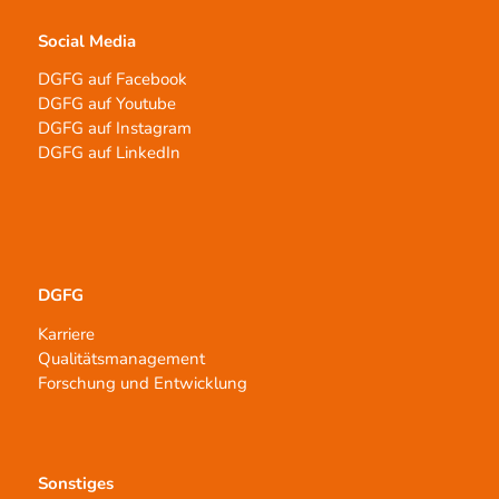
Social Media
DGFG auf Facebook
DGFG auf Youtube
DGFG auf Instagram
DGFG auf LinkedIn
DGFG
Karriere
Qualitätsmanagement
Forschung und Entwicklung
Sonstiges