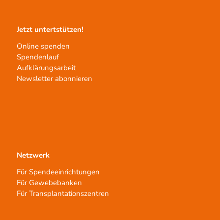
Jetzt untertstützen!
Online spenden
Spendenlauf
Aufklärungsarbeit
Newsletter abonnieren
Netzwerk
Für Spendeeinrichtungen
Für Gewebebanken
Für Transplantationszentren