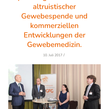
altruistischer
Gewebespende und
kommerziellen
Entwicklungen der
Gewebemedizin.
/
10. Juli 2017