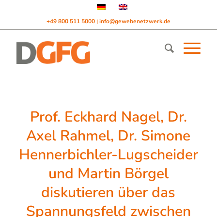
+49 800 511 5000
info@gewebenetzwerk.de
|
Prof. Eckhard Nagel, Dr.
Axel Rahmel, Dr. Simone
Hennerbichler-Lugscheider
und Martin Börgel
diskutieren über das
Spannungsfeld zwischen