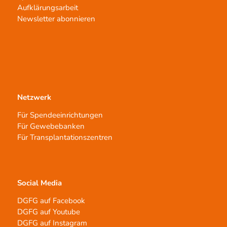
Aufklärungsarbeit
Newsletter abonnieren
Netzwerk
Für Spendeeinrichtungen
Für Gewebebanken
Für Transplantationszentren
Social Media
DGFG auf Facebook
DGFG auf Youtube
DGFG auf Instagram