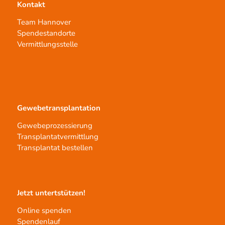
Kontakt
Team Hannover
Spendestandorte
Vermittlungsstelle
Gewebetransplantation
Gewebeprozessierung
Transplantatvermittlung
Transplantat bestellen
Jetzt untertstützen!
Online spenden
Spendenlauf