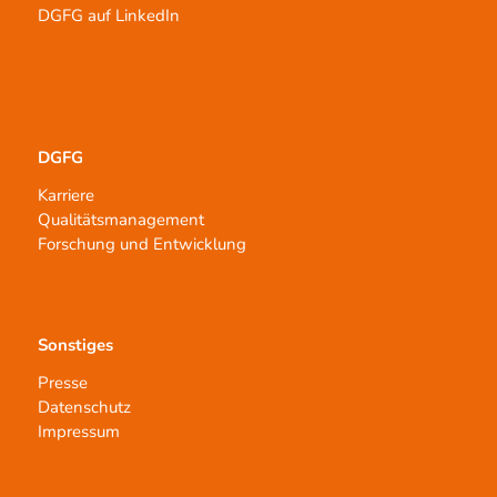
DGFG auf LinkedIn
DGFG
Karriere
Qualitätsmanagement
Forschung und Entwicklung
Sonstiges
Presse
Datenschutz
Impressum