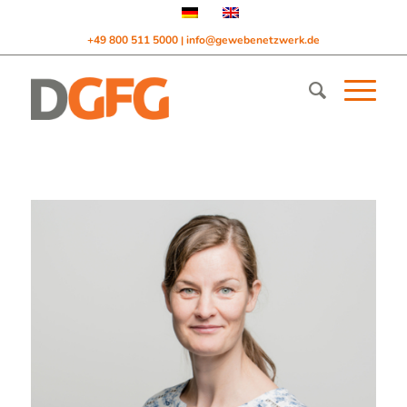
+49 800 511 5000
info@gewebenetzwerk.de
|