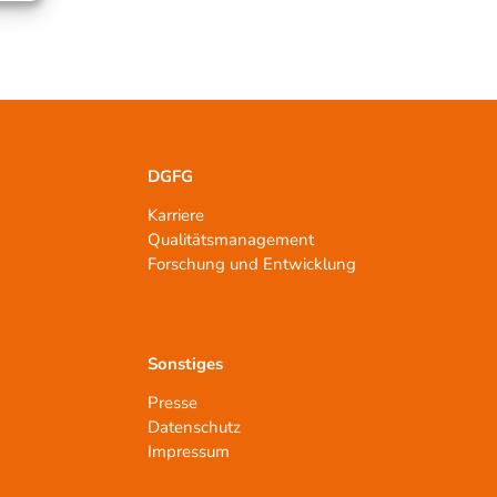
DGFG
Karriere
Qualitätsmanagement
n
Forschung und Entwicklung
Sonstiges
Presse
Datenschutz
Impressum