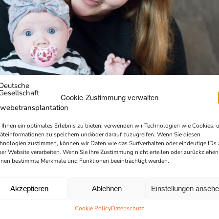
Cookie-Zustimmung verwalten
Ihnen ein optimales Erlebnis zu bieten, verwenden wir Technologien wie Cookies, 
äteinformationen zu speichern und/oder darauf zuzugreifen. Wenn Sie diesen
hnologien zustimmen, können wir Daten wie das Surfverhalten oder eindeutige IDs 
ser Website verarbeiten. Wenn Sie Ihre Zustimmung nicht erteilen oder zurückziehen
nen bestimmte Merkmale und Funktionen beeinträchtigt werden.
Akzeptieren
Ablehnen
Einstellungen anseh
Cookie Policy
Datenschutz