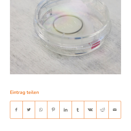
Eintrag teilen