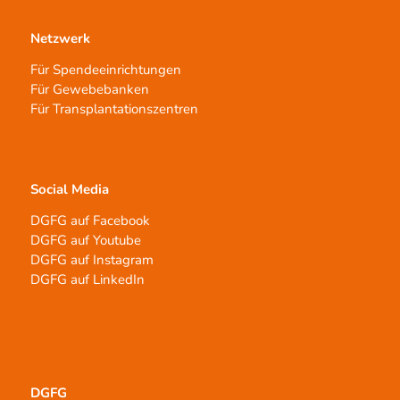
Netzwerk
Für Spendeeinrichtungen
Für Gewebebanken
Für Transplantationszentren
Social Media
DGFG auf Facebook
DGFG auf Youtube
DGFG auf Instagram
DGFG auf LinkedIn
DGFG