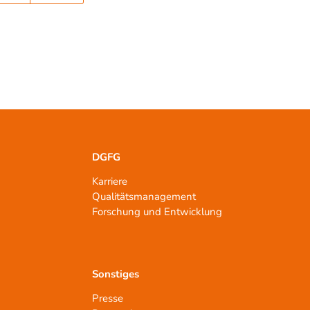
DGFG
Karriere
Qualitätsmanagement
n
Forschung und Entwicklung
Sonstiges
Presse