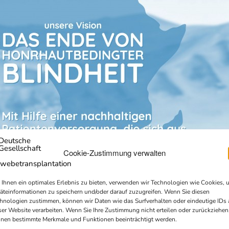
Cookie-Zustimmung verwalten
Ihnen ein optimales Erlebnis zu bieten, verwenden wir Technologien wie Cookies, 
äteinformationen zu speichern und/oder darauf zuzugreifen. Wenn Sie diesen
hnologien zustimmen, können wir Daten wie das Surfverhalten oder eindeutige IDs 
ser Website verarbeiten. Wenn Sie Ihre Zustimmung nicht erteilen oder zurückziehen
nen bestimmte Merkmale und Funktionen beeinträchtigt werden.