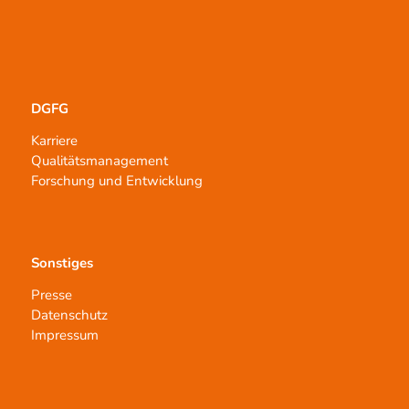
DGFG
Karriere
Qualitätsmanagement
Forschung und Entwicklung
Sonstiges
Presse
Datenschutz
Impressum