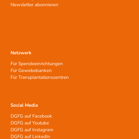
Newsletter abonnieren
Netzwerk
Für Spendeeinrichtungen
Für Gewebebanken
Für Transplantationszentren
Social Media
DGFG auf Facebook
DGFG auf Youtube
DGFG auf Instagram
DGFG auf LinkedIn