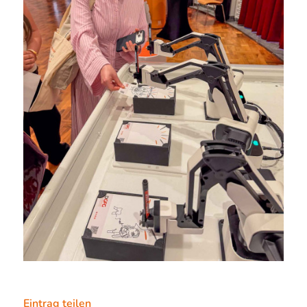
Eintrag teilen