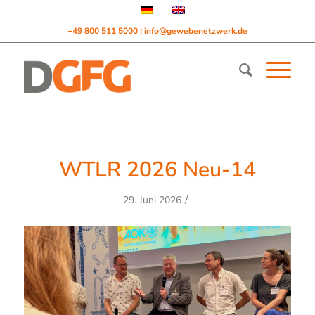
+49 800 511 5000
info@gewebenetzwerk.de
|
WTLR 2026 Neu-14
/
29. Juni 2026