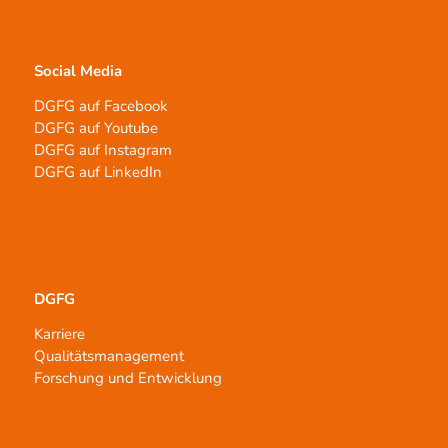
Social Media
DGFG auf Facebook
DGFG auf Youtube
DGFG auf Instagram
DGFG auf LinkedIn
DGFG
Karriere
Qualitätsmanagement
Forschung und Entwicklung