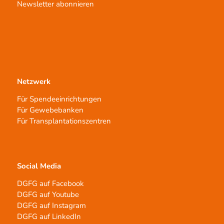
Newsletter abonnieren
Netzwerk
Für Spendeeinrichtungen
Für Gewebebanken
Für Transplantationszentren
Social Media
DGFG auf Facebook
DGFG auf Youtube
DGFG auf Instagram
DGFG auf LinkedIn