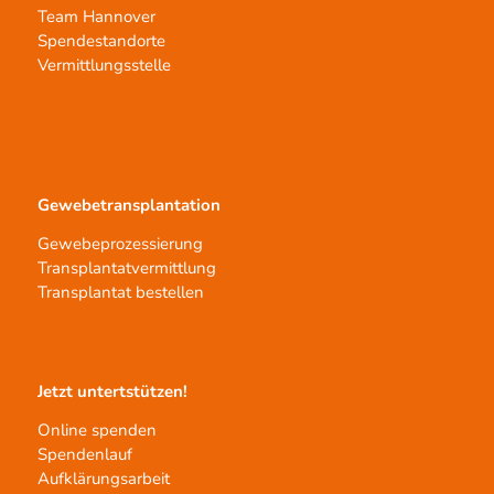
Team Hannover
Spendestandorte
Vermittlungsstelle
Gewebetransplantation
Gewebeprozessierung
Transplantatvermittlung
Transplantat bestellen
Jetzt untertstützen!
Online spenden
Spendenlauf
Aufklärungsarbeit