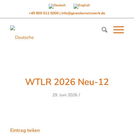
+49 800 511 5000
info@gewebenetzwerk.de
|
WTLR 2026 Neu-12
/
29. Juni 2026
Eintrag teilen