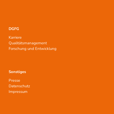
DGFG
Karriere
Qualitätsmanagement
Forschung und Entwicklung
Sonstiges
Presse
Datenschutz
Impressum