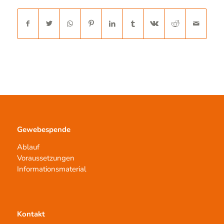
Gewebespende
Ablauf
Voraussetzungen
Informationsmaterial
Kontakt