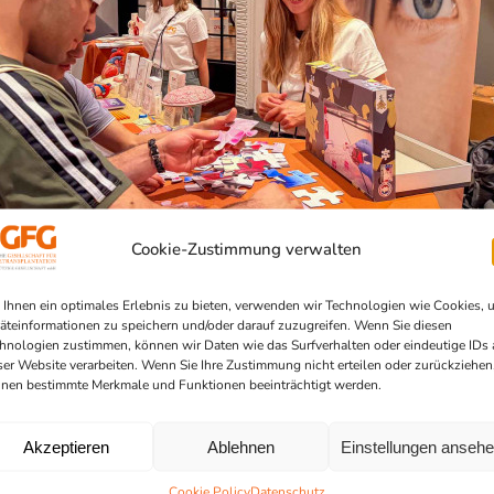
Cookie-Zustimmung verwalten
Ihnen ein optimales Erlebnis zu bieten, verwenden wir Technologien wie Cookies, 
äteinformationen zu speichern und/oder darauf zuzugreifen. Wenn Sie diesen
hnologien zustimmen, können wir Daten wie das Surfverhalten oder eindeutige IDs 
ser Website verarbeiten. Wenn Sie Ihre Zustimmung nicht erteilen oder zurückziehen
nen bestimmte Merkmale und Funktionen beeinträchtigt werden.
Akzeptieren
Ablehnen
Einstellungen anseh
Cookie Policy
Datenschutz