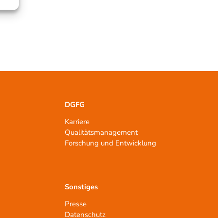
DGFG
Karriere
Qualitätsmanagement
n
Forschung und Entwicklung
Sonstiges
Presse
Datenschutz