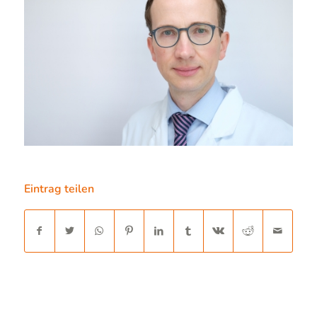
Eintrag teilen