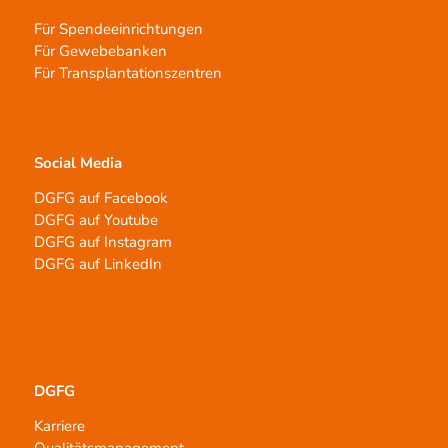
Für Spendeeinrichtungen
Für Gewebebanken
Für Transplantationszentren
Social Media
DGFG auf Facebook
DGFG auf Youtube
DGFG auf Instagram
DGFG auf LinkedIn
DGFG
Karriere