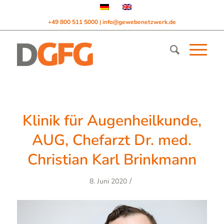
+49 800 511 5000
info@gewebenetzwerk.de
|
Klinik für Augenheilkunde,
AUG, Chefarzt Dr. med.
Christian Karl Brinkmann
/
8. Juni 2020