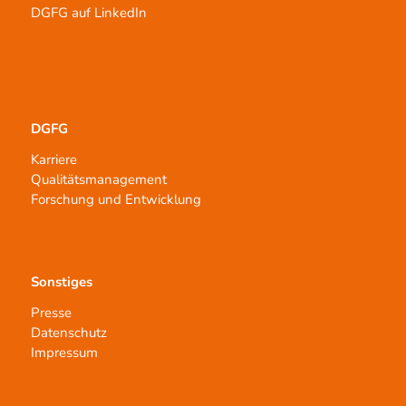
DGFG auf LinkedIn
DGFG
Karriere
Qualitätsmanagement
Forschung und Entwicklung
Sonstiges
Presse
Datenschutz
Impressum