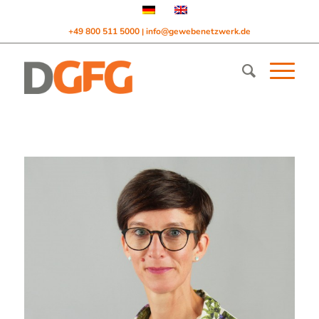
+49 800 511 5000
info@gewebenetzwerk.de
|