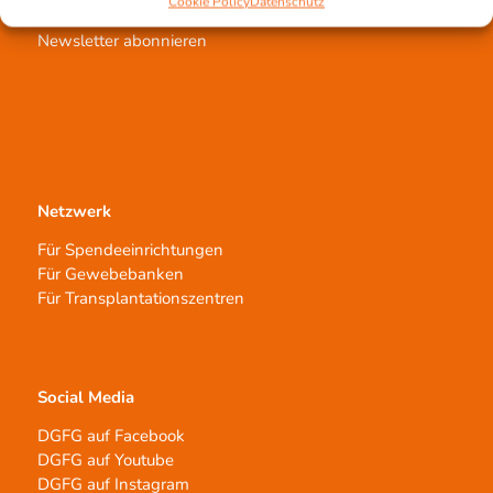
Cookie Policy
Datenschutz
Aufklärungsarbeit
Newsletter abonnieren
Netzwerk
Für Spendeeinrichtungen
Für Gewebebanken
Für Transplantationszentren
Social Media
DGFG auf Facebook
DGFG auf Youtube
DGFG auf Instagram