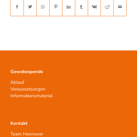
Gewebespende
Ablauf
Voraussetzungen
Informationsmaterial
Kontakt
Team Hannover