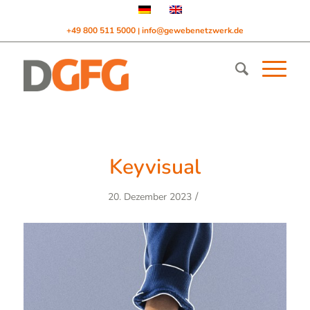
+49 800 511 5000
info@gewebenetzwerk.de
|
Keyvisual
/
20. Dezember 2023