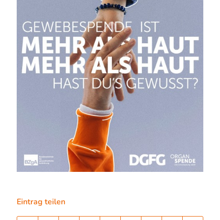
Eintrag teilen