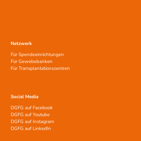
Netzwerk
Für Spendeeinrichtungen
Für Gewebebanken
Für Transplantationszentren
Social Media
DGFG auf Facebook
DGFG auf Youtube
DGFG auf Instagram
DGFG auf LinkedIn