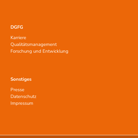
DGFG
Karriere
Qualitätsmanagement
Forschung und Entwicklung
Sonstiges
Presse
Datenschutz
Impressum