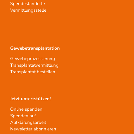
Spendestandorte
Vermittlungsstelle
Gewebetransplantation
Gewebeprozessierung
Transplantatvermittlung
Transplantat bestellen
Jetzt untertstützen!
Online spenden
Spendenlauf
Aufklärungsarbeit
Newsletter abonnieren