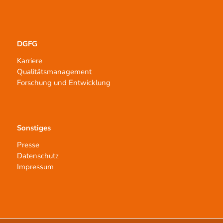
DGFG
Karriere
Qualitätsmanagement
Forschung und Entwicklung
Sonstiges
Presse
Datenschutz
Impressum