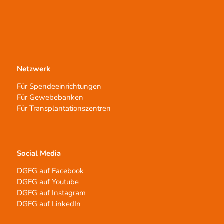
Netzwerk
Für Spendeeinrichtungen
Für Gewebebanken
Für Transplantationszentren
Social Media
DGFG auf Facebook
DGFG auf Youtube
DGFG auf Instagram
DGFG auf LinkedIn