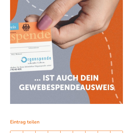
Eintrag teilen