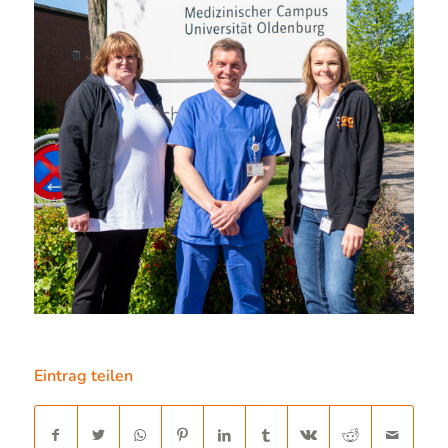
Eintrag teilen