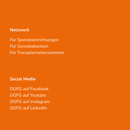
Netzwerk
Für Spendeeinrichtungen
Für Gewebebanken
Für Transplantationszentren
Social Media
DGFG auf Facebook
DGFG auf Youtube
DGFG auf Instagram
DGFG auf LinkedIn