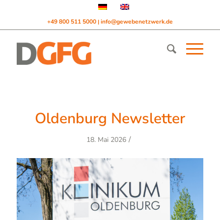
+49 800 511 5000
info@gewebenetzwerk.de
|
Oldenburg Newsletter
/
18. Mai 2026