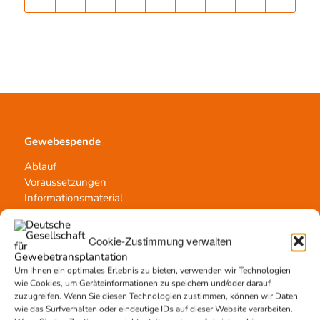
Gewebespende
Ablauf
Voraussetzungen
Informationsmaterial
Cookie-Zustimmung verwalten
Kontakt
Um Ihnen ein optimales Erlebnis zu bieten, verwenden wir Technologien
wie Cookies, um Geräteinformationen zu speichern und/oder darauf
Team Hannover
zuzugreifen. Wenn Sie diesen Technologien zustimmen, können wir Daten
Spendestandorte
wie das Surfverhalten oder eindeutige IDs auf dieser Website verarbeiten.
Vermittlungsstelle