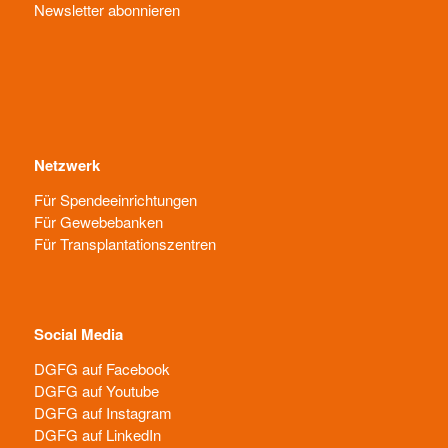
Newsletter abonnieren
Netzwerk
Für Spendeeinrichtungen
Für Gewebebanken
Für Transplantationszentren
Social Media
DGFG auf Facebook
DGFG auf Youtube
DGFG auf Instagram
DGFG auf LinkedIn