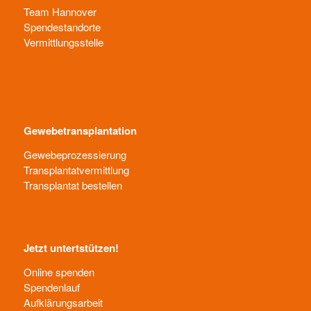
Team Hannover
Spendestandorte
Vermittlungsstelle
Gewebetransplantation
Gewebeprozessierung
Transplantatvermittlung
Transplantat bestellen
Jetzt untertstützen!
Online spenden
Spendenlauf
Aufklärungsarbeit