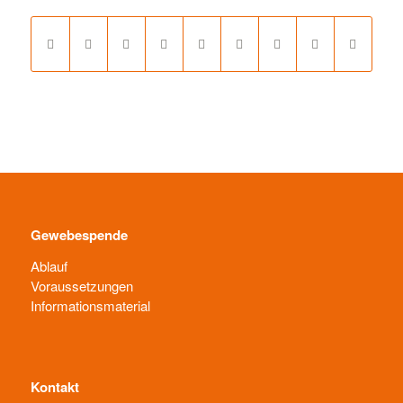
Gewebespende
Ablauf
Voraussetzungen
Informationsmaterial
Kontakt