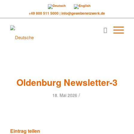
+49 800 511 5000
info@gewebenetzwerk.de
|
Oldenburg Newsletter-3
/
18. Mai 2026
Eintrag teilen