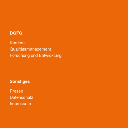
DGFG
Karriere
Qualitätsmanagement
Forschung und Entwicklung
Sonstiges
Presse
Datenschutz
Impressum