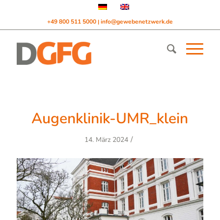
+49 800 511 5000
info@gewebenetzwerk.de
|
Augenklinik-UMR_klein
/
14. März 2024