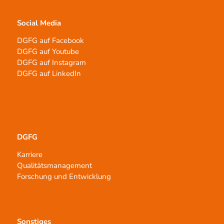
Social Media
DGFG auf Facebook
DGFG auf Youtube
DGFG auf Instagram
DGFG auf LinkedIn
DGFG
Karriere
Qualitätsmanagement
Forschung und Entwicklung
Sonstiges