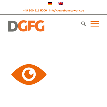
+49 800 511 5000
info@gewebenetzwerk.de
|