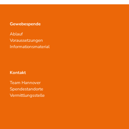
Gewebespende
Ablauf
Voraussetzungen
Informationsmaterial
Kontakt
Team Hannover
Spendestandorte
Vermittlungsstelle