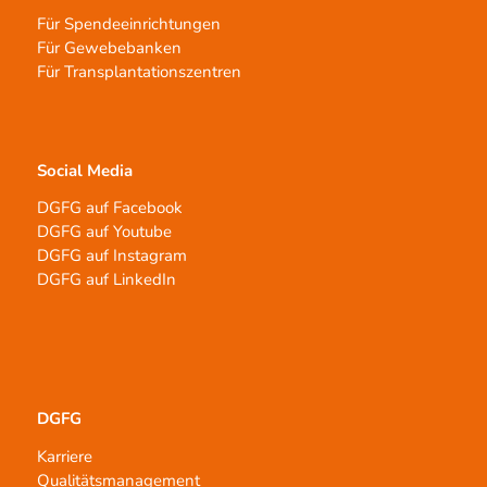
Für Spendeeinrichtungen
Für Gewebebanken
Für Transplantationszentren
Social Media
DGFG auf Facebook
DGFG auf Youtube
DGFG auf Instagram
DGFG auf LinkedIn
DGFG
Karriere
Qualitätsmanagement