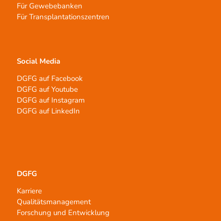
Für Gewebebanken
Für Transplantationszentren
Social Media
DGFG auf Facebook
DGFG auf Youtube
DGFG auf Instagram
DGFG auf LinkedIn
DGFG
Karriere
Qualitätsmanagement
Forschung und Entwicklung