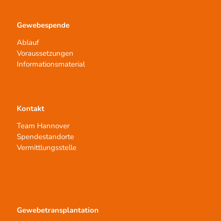
Gewebespende
Ablauf
Voraussetzungen
Informationsmaterial
Kontakt
Team Hannover
Spendestandorte
Vermittlungsstelle
Gewebetransplantation