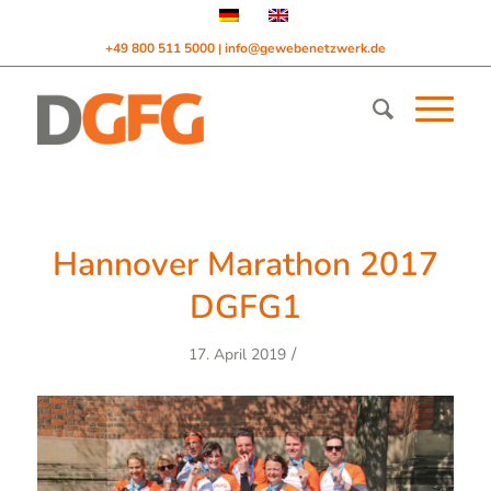
+49 800 511 5000
info@gewebenetzwerk.de
|
Hannover Marathon 2017
DGFG1
/
17. April 2019