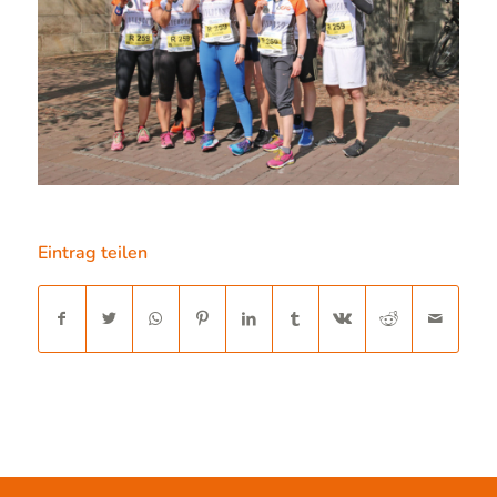
Eintrag teilen