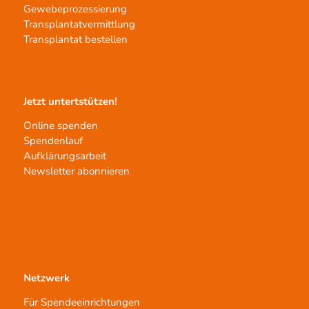
Gewebeprozessierung
Transplantatvermittlung
Transplantat bestellen
Jetzt untertstützen!
Online spenden
Spendenlauf
Aufklärungsarbeit
Newsletter abonnieren
Netzwerk
Für Spendeeinrichtungen