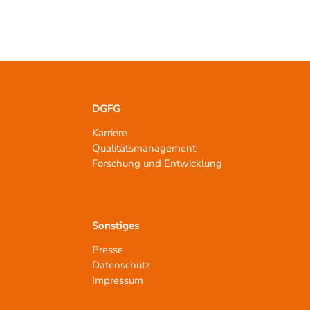
DGFG
Karriere
Qualitätsmanagement
n
Forschung und Entwicklung
Sonstiges
Presse
Datenschutz
Impressum