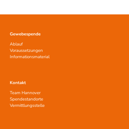
Gewebespende
Ablauf
Voraussetzungen
Informationsmaterial
Kontakt
Team Hannover
Spendestandorte
Vermittlungsstelle