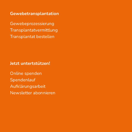
Gewebetransplantation
Gewebeprozessierung
Transplantatvermittlung
Transplantat bestellen
Jetzt untertstützen!
Online spenden
Spendenlauf
Aufklärungsarbeit
Newsletter abonnieren