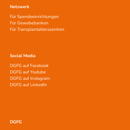
Netzwerk
Für Spendeeinrichtungen
Für Gewebebanken
Für Transplantationszentren
Social Media
DGFG auf Facebook
DGFG auf Youtube
DGFG auf Instagram
DGFG auf LinkedIn
DGFG