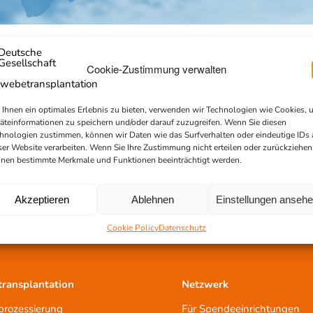
Cookie-Zustimmung verwalten
Ihnen ein optimales Erlebnis zu bieten, verwenden wir Technologien wie Cookies, 
äteinformationen zu speichern und/oder darauf zuzugreifen. Wenn Sie diesen
hnologien zustimmen, können wir Daten wie das Surfverhalten oder eindeutige IDs 
ser Website verarbeiten. Wenn Sie Ihre Zustimmung nicht erteilen oder zurückziehen
nen bestimmte Merkmale und Funktionen beeinträchtigt werden.
Akzeptieren
Ablehnen
Einstellungen anseh
Cookie Policy
Datenschutz
ransplantation
Netzwerk
rozessierung
Für Spendeeinrichtungen