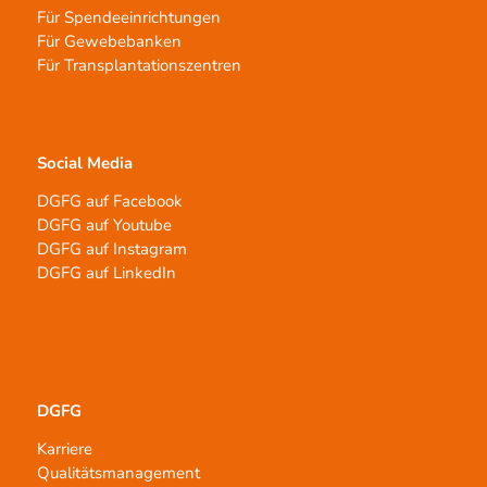
Für Spendeeinrichtungen
Für Gewebebanken
Für Transplantationszentren
Social Media
DGFG auf Facebook
DGFG auf Youtube
DGFG auf Instagram
DGFG auf LinkedIn
DGFG
Karriere
Qualitätsmanagement