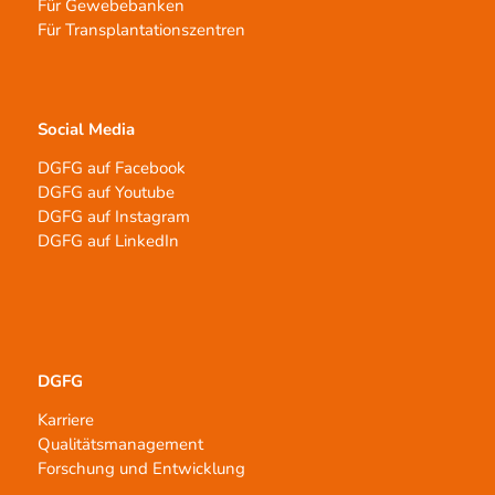
Für Gewebebanken
Für Transplantationszentren
Social Media
DGFG auf Facebook
DGFG auf Youtube
DGFG auf Instagram
DGFG auf LinkedIn
DGFG
Karriere
Qualitätsmanagement
Forschung und Entwicklung