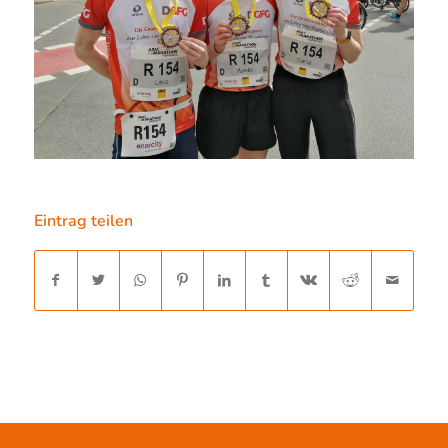
Eintrag teilen