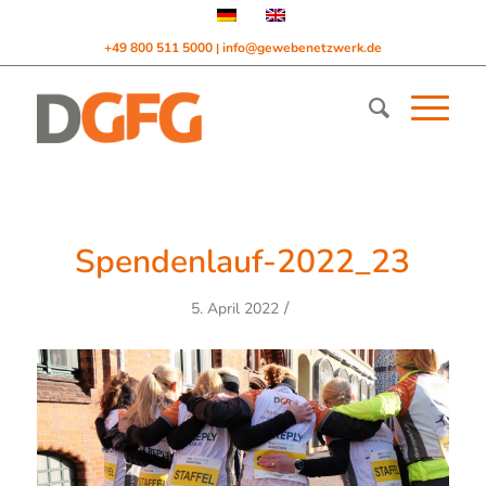
+49 800 511 5000
info@gewebenetzwerk.de
|
Spendenlauf-2022_23
/
5. April 2022