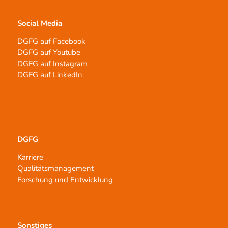
Social Media
DGFG auf Facebook
DGFG auf Youtube
DGFG auf Instagram
DGFG auf LinkedIn
DGFG
Karriere
Qualitätsmanagement
Forschung und Entwicklung
Sonstiges