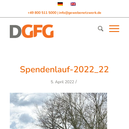
+49 800 511 5000
info@gewebenetzwerk.de
|
Spendenlauf-2022_22
/
5. April 2022