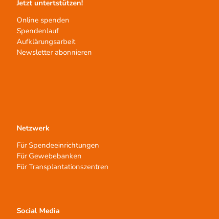
Jetzt untertstützen!
Online spenden
Spendenlauf
Aufklärungsarbeit
Newsletter abonnieren
Netzwerk
Für Spendeeinrichtungen
Für Gewebebanken
Für Transplantationszentren
Social Media