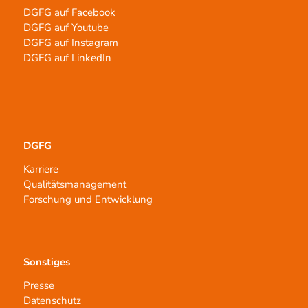
DGFG auf Facebook
DGFG auf Youtube
DGFG auf Instagram
DGFG auf LinkedIn
DGFG
Karriere
Qualitätsmanagement
Forschung und Entwicklung
Sonstiges
Presse
Datenschutz