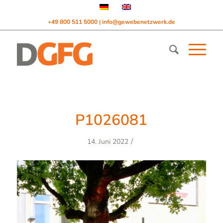
+49 800 511 5000
info@gewebenetzwerk.de
|
P1026081
/
14. Juni 2022