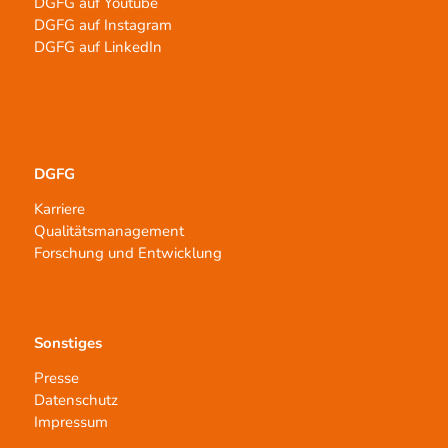
DGFG auf Youtube
DGFG auf Instagram
DGFG auf LinkedIn
DGFG
Karriere
Qualitätsmanagement
Forschung und Entwicklung
Sonstiges
Presse
Datenschutz
Impressum