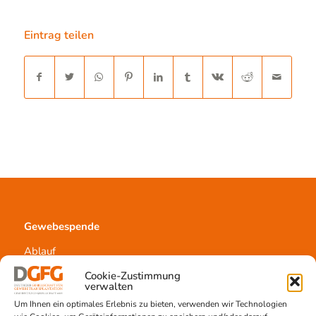
Eintrag teilen
Gewebespende
Ablauf
Voraussetzungen
Cookie-Zustimmung
Informationsmaterial
verwalten
Um Ihnen ein optimales Erlebnis zu bieten, verwenden wir Technologien