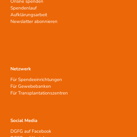
Online spenden
Spendenlauf
Aufklärungsarbeit
Newsletter abonnieren
Netzwerk
Für Spendeeinrichtungen
Für Gewebebanken
Für Transplantationszentren
Social Media
DGFG auf Facebook