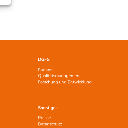
DGFG
Karriere
Qualitätsmanagement
n
Forschung und Entwicklung
Sonstiges
Presse
Datenschutz