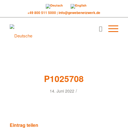
+49 800 511 5000
info@gewebenetzwerk.de
|
P1025708
/
14. Juni 2022
Eintrag teilen