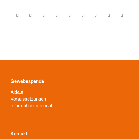
Gewebespende
Ablauf
Voraussetzungen
Informationsmaterial
Kontakt