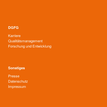
DGFG
Karriere
Qualitätsmanagement
Forschung und Entwicklung
Sonstiges
Presse
Datenschutz
Impressum