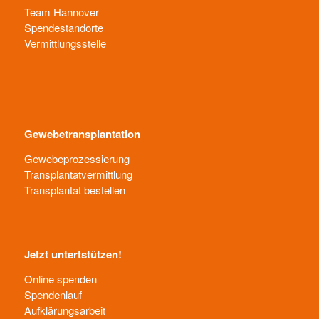
Team Hannover
Spendestandorte
Vermittlungsstelle
Gewebetransplantation
Gewebeprozessierung
Transplantatvermittlung
Transplantat bestellen
Jetzt untertstützen!
Online spenden
Spendenlauf
Aufklärungsarbeit