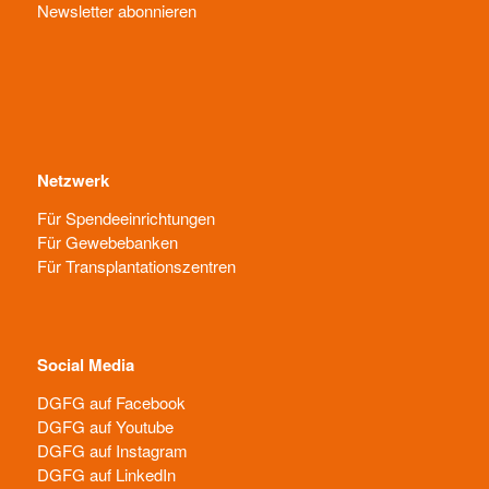
Newsletter abonnieren
Netzwerk
Für Spendeeinrichtungen
Für Gewebebanken
Für Transplantationszentren
Social Media
DGFG auf Facebook
DGFG auf Youtube
DGFG auf Instagram
DGFG auf LinkedIn