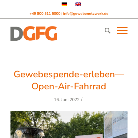
+49 800 511 5000
info@gewebenetzwerk.de
|
Gewebespende-erleben—
Open-Air-Fahrrad
/
16. Juni 2022