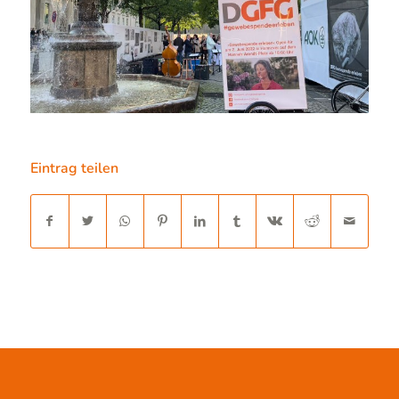
Eintrag teilen