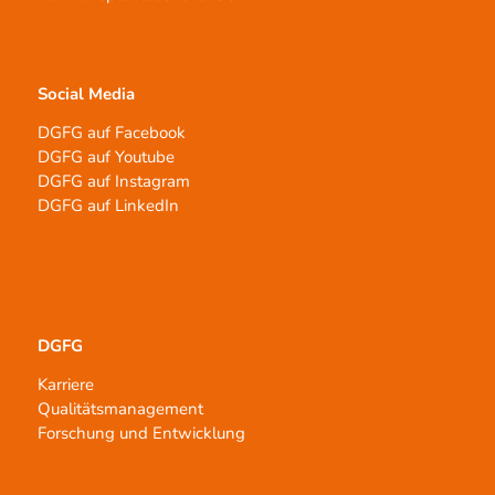
Social Media
DGFG auf Facebook
DGFG auf Youtube
DGFG auf Instagram
DGFG auf LinkedIn
DGFG
Karriere
Qualitätsmanagement
Forschung und Entwicklung