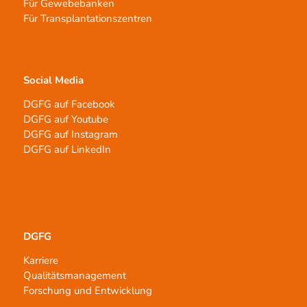
Für Gewebebanken
Für Transplantationszentren
Social Media
DGFG auf Facebook
DGFG auf Youtube
DGFG auf Instagram
DGFG auf LinkedIn
DGFG
Karriere
Qualitätsmanagement
Forschung und Entwicklung