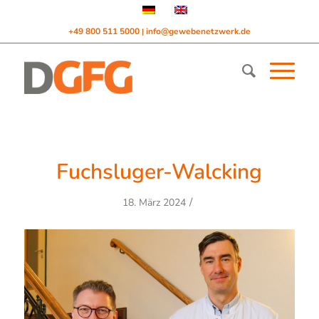
+49 800 511 5000
info@gewebenetzwerk.de
|
Fuchsluger-Walcking
/
18. März 2024