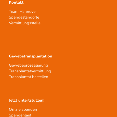
Kontakt
Team Hannover
Spendestandorte
Vermittlungsstelle
Gewebetransplantation
Gewebeprozessierung
Transplantatvermittlung
Transplantat bestellen
Jetzt untertstützen!
Online spenden
Spendenlauf