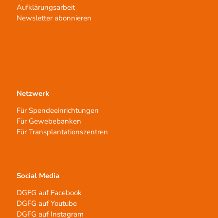
Aufklärungsarbeit
Newsletter abonnieren
Netzwerk
Für Spendeeinrichtungen
Für Gewebebanken
Für Transplantationszentren
Social Media
DGFG auf Facebook
DGFG auf Youtube
DGFG auf Instagram