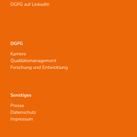
DGFG auf LinkedIn
DGFG
Karriere
Qualitätsmanagement
Forschung und Entwicklung
Sonstiges
Presse
Datenschutz
Impressum