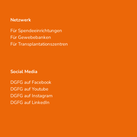
Netzwerk
Für Spendeeinrichtungen
Für Gewebebanken
Für Transplantationszentren
Social Media
DGFG auf Facebook
DGFG auf Youtube
DGFG auf Instagram
DGFG auf LinkedIn