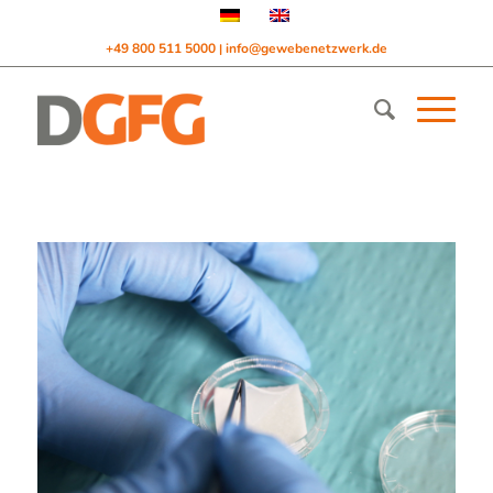
+49 800 511 5000
info@gewebenetzwerk.de
|