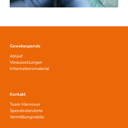
Gewebespende
Ablauf
Voraussetzungen
Informationsmaterial
Kontakt
Team Hannover
Spendestandorte
Vermittlungsstelle