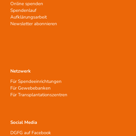
Online spenden
Spendenlauf
Aufklärungsarbeit
Newsletter abonnieren
Netzwerk
Für Spendeeinrichtungen
Für Gewebebanken
Für Transplantationszentren
Social Media
DGFG auf Facebook