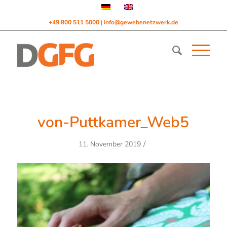
+49 800 511 5000
info@gewebenetzwerk.de
|
von-Puttkamer_Web5
/
11. November 2019