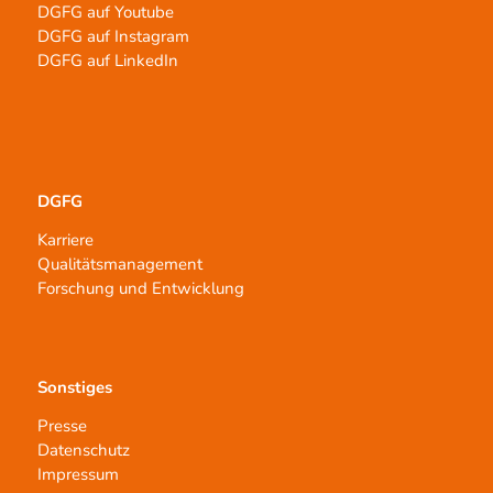
DGFG auf Youtube
DGFG auf Instagram
DGFG auf LinkedIn
DGFG
Karriere
Qualitätsmanagement
Forschung und Entwicklung
Sonstiges
Presse
Datenschutz
Impressum