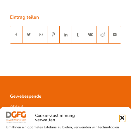
Eintrag teilen
Gewebespende
Ablauf
Voraussetzungen
Cookie-Zustimmung
Informationsmaterial
verwalten
Um Ihnen ein optimales Erlebnis zu bieten, verwenden wir Technologien