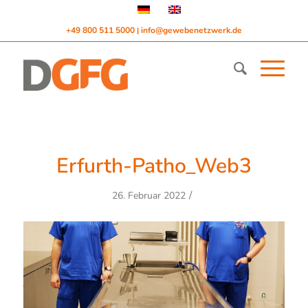
+49 800 511 5000
info@gewebenetzwerk.de
|
Erfurth-Patho_Web3
/
26. Februar 2022