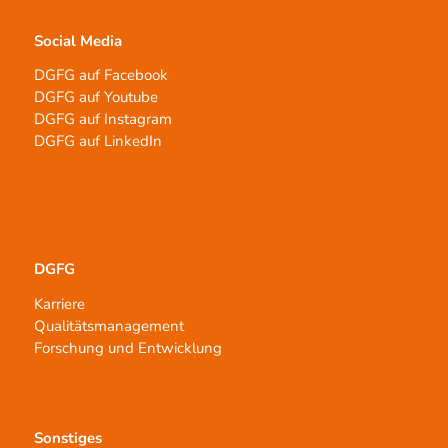
Social Media
DGFG auf Facebook
DGFG auf Youtube
DGFG auf Instagram
DGFG auf LinkedIn
DGFG
Karriere
Qualitätsmanagement
Forschung und Entwicklung
Sonstiges