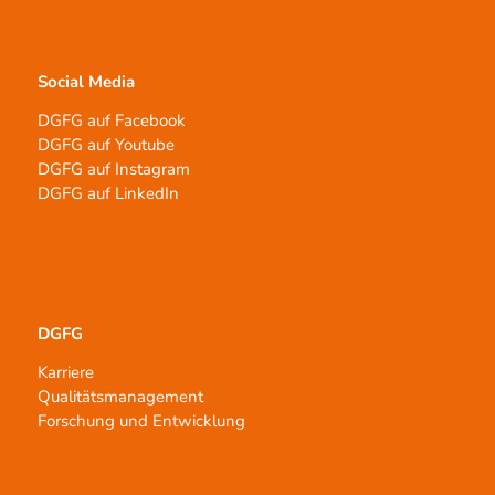
Social Media
DGFG auf Facebook
DGFG auf Youtube
DGFG auf Instagram
DGFG auf LinkedIn
DGFG
Karriere
Qualitätsmanagement
Forschung und Entwicklung