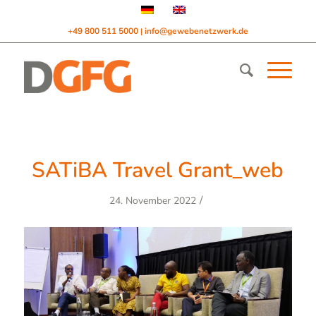
+49 800 511 5000
info@gewebenetzwerk.de
|
SATiBA Travel Grant_web
/
24. November 2022