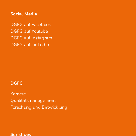
Social Media
DGFG auf Facebook
DGFG auf Youtube
DGFG auf Instagram
DGFG auf LinkedIn
DGFG
Karriere
Qualitätsmanagement
Forschung und Entwicklung
Sonstiges