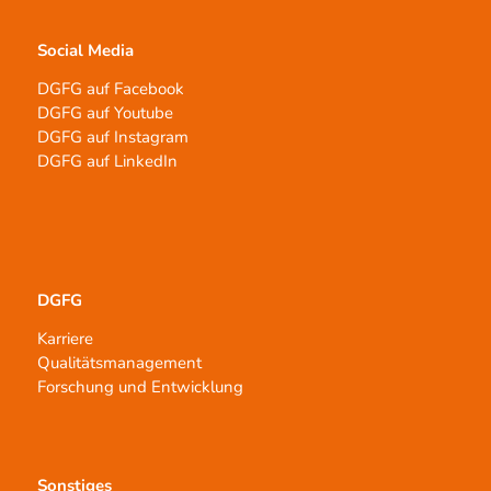
Social Media
DGFG auf Facebook
DGFG auf Youtube
DGFG auf Instagram
DGFG auf LinkedIn
DGFG
Karriere
Qualitätsmanagement
Forschung und Entwicklung
Sonstiges