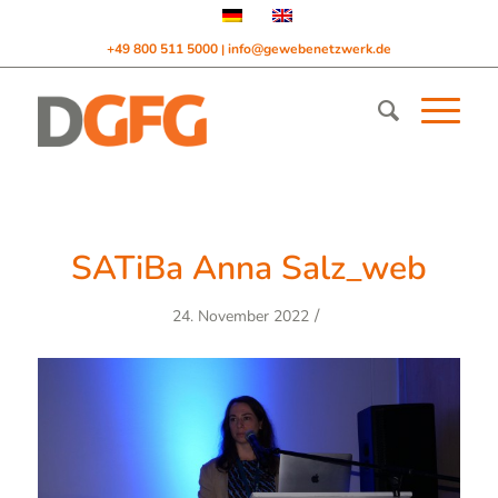
+49 800 511 5000
info@gewebenetzwerk.de
|
SATiBa Anna Salz_web
/
24. November 2022