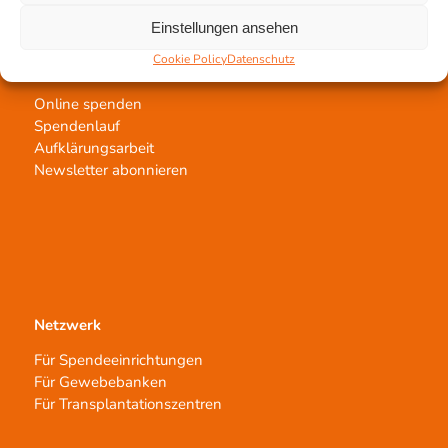
Einstellungen ansehen
Cookie Policy
Datenschutz
Jetzt untertstützen!
Online spenden
Spendenlauf
Aufklärungsarbeit
Newsletter abonnieren
Netzwerk
Für Spendeeinrichtungen
Für Gewebebanken
Für Transplantationszentren