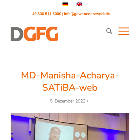
+49 800 511 5000
info@gewebenetzwerk.de
|
MD-Manisha-Acharya-
SATiBA-web
/
5. Dezember 2022