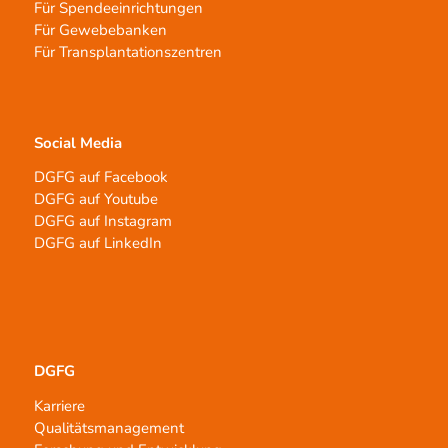
Für Spendeeinrichtungen
Für Gewebebanken
Für Transplantationszentren
Social Media
DGFG auf Facebook
DGFG auf Youtube
DGFG auf Instagram
DGFG auf LinkedIn
DGFG
Karriere
Qualitätsmanagement