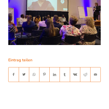
Eintrag teilen