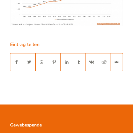
Eintrag teilen
Gewebespende