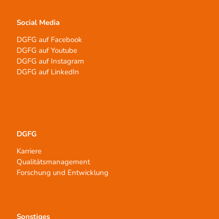
Social Media
DGFG auf Facebook
DGFG auf Youtube
DGFG auf Instagram
DGFG auf LinkedIn
DGFG
Karriere
Qualitätsmanagement
Forschung und Entwicklung
Sonstiges