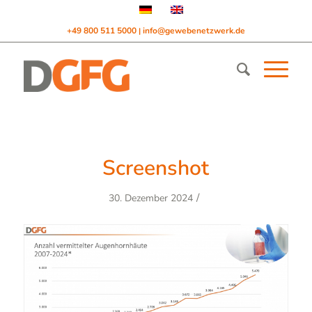
+49 800 511 5000
info@gewebenetzwerk.de
|
Screenshot
/
30. Dezember 2024