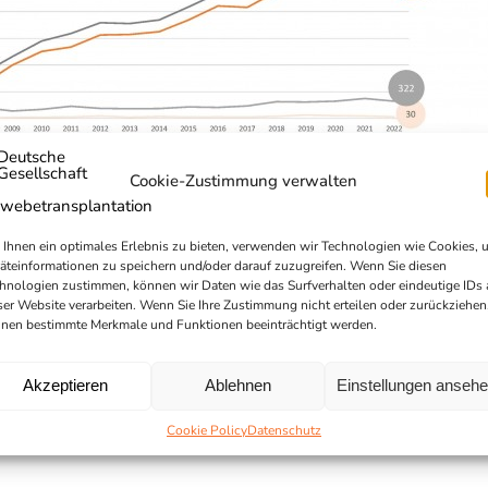
Cookie-Zustimmung verwalten
Ihnen ein optimales Erlebnis zu bieten, verwenden wir Technologien wie Cookies, 
äteinformationen zu speichern und/oder darauf zuzugreifen. Wenn Sie diesen
hnologien zustimmen, können wir Daten wie das Surfverhalten oder eindeutige IDs 
ser Website verarbeiten. Wenn Sie Ihre Zustimmung nicht erteilen oder zurückziehen
nen bestimmte Merkmale und Funktionen beeinträchtigt werden.
Akzeptieren
Ablehnen
Einstellungen anseh
Cookie Policy
Datenschutz