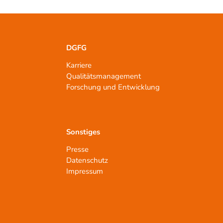
DGFG
Karriere
Qualitätsmanagement
n
Forschung und Entwicklung
Sonstiges
Presse
Datenschutz
Impressum