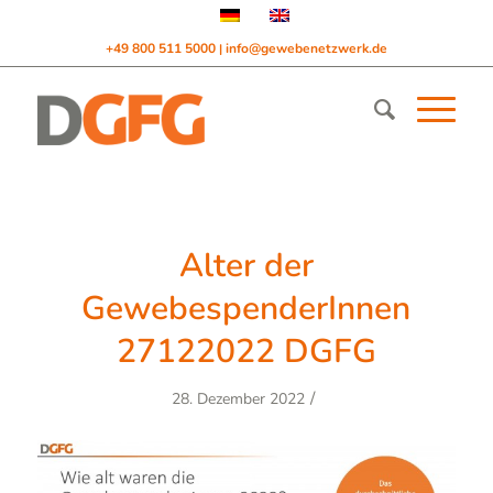
+49 800 511 5000
info@gewebenetzwerk.de
|
Alter der
GewebespenderInnen
27122022 DGFG
/
28. Dezember 2022