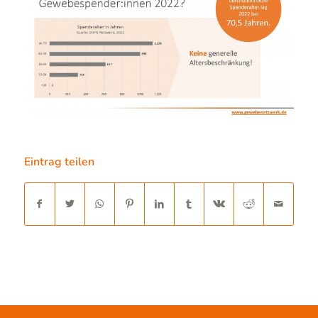
Eintrag teilen