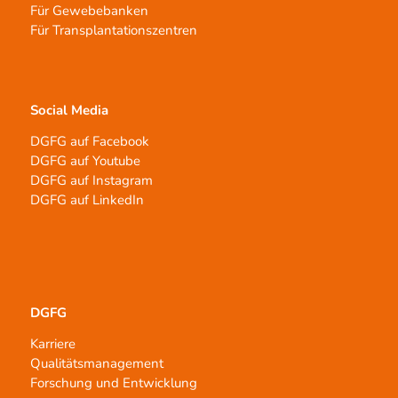
Für Gewebebanken
Für Transplantationszentren
Social Media
DGFG auf Facebook
DGFG auf Youtube
DGFG auf Instagram
DGFG auf LinkedIn
DGFG
Karriere
Qualitätsmanagement
Forschung und Entwicklung