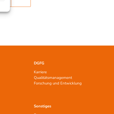
DGFG
Karriere
Qualitätsmanagement
n
Forschung und Entwicklung
Sonstiges