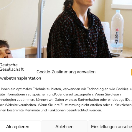
Cookie-Zustimmung verwalten
Ihnen ein optimales Erlebnis zu bieten, verwenden wir Technologien wie Cookies, 
äteinformationen zu speichern und/oder darauf zuzugreifen. Wenn Sie diesen
hnologien zustimmen, können wir Daten wie das Surfverhalten oder eindeutige IDs 
ser Website verarbeiten. Wenn Sie Ihre Zustimmung nicht erteilen oder zurückziehen
nen bestimmte Merkmale und Funktionen beeinträchtigt werden.
Akzeptieren
Ablehnen
Einstellungen anseh