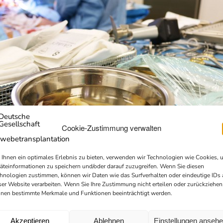
Cookie-Zustimmung verwalten
Ihnen ein optimales Erlebnis zu bieten, verwenden wir Technologien wie Cookies, 
äteinformationen zu speichern und/oder darauf zuzugreifen. Wenn Sie diesen
hnologien zustimmen, können wir Daten wie das Surfverhalten oder eindeutige IDs 
ser Website verarbeiten. Wenn Sie Ihre Zustimmung nicht erteilen oder zurückziehen
nen bestimmte Merkmale und Funktionen beeinträchtigt werden.
Akzeptieren
Ablehnen
Einstellungen anseh