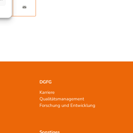
DGFG
Karriere
Qualitätsmanagement
n
Forschung und Entwicklung
Sonstiges