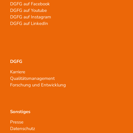
DGFG auf Facebook
DGFG auf Youtube
DGFG auf Instagram
DGFG auf LinkedIn
DGFG
Karriere
Qualitätsmanagement
Forschung und Entwicklung
Sonstiges
Presse
Datenschutz