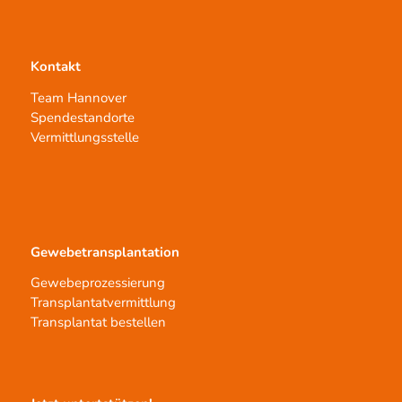
Kontakt
Team Hannover
Spendestandorte
Vermittlungsstelle
Gewebetransplantation
Gewebeprozessierung
Transplantatvermittlung
Transplantat bestellen