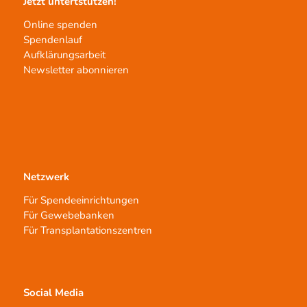
Jetzt untertstützen!
Online spenden
Spendenlauf
Aufklärungsarbeit
Newsletter abonnieren
Netzwerk
Für Spendeeinrichtungen
Für Gewebebanken
Für Transplantationszentren
Social Media