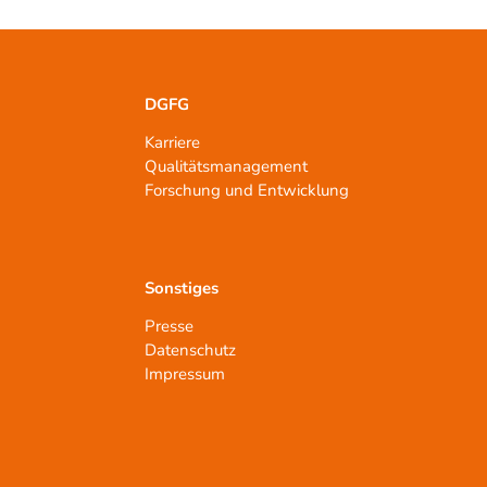
DGFG
Karriere
Qualitätsmanagement
n
Forschung und Entwicklung
Sonstiges
Presse
Datenschutz
Impressum