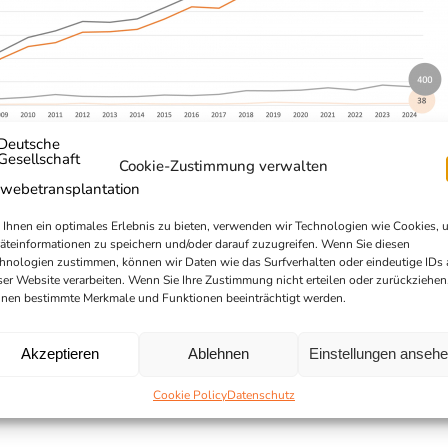
Cookie-Zustimmung verwalten
Ihnen ein optimales Erlebnis zu bieten, verwenden wir Technologien wie Cookies, 
äteinformationen zu speichern und/oder darauf zuzugreifen. Wenn Sie diesen
hnologien zustimmen, können wir Daten wie das Surfverhalten oder eindeutige IDs 
ser Website verarbeiten. Wenn Sie Ihre Zustimmung nicht erteilen oder zurückziehen
nen bestimmte Merkmale und Funktionen beeinträchtigt werden.
Akzeptieren
Ablehnen
Einstellungen anseh
Cookie Policy
Datenschutz