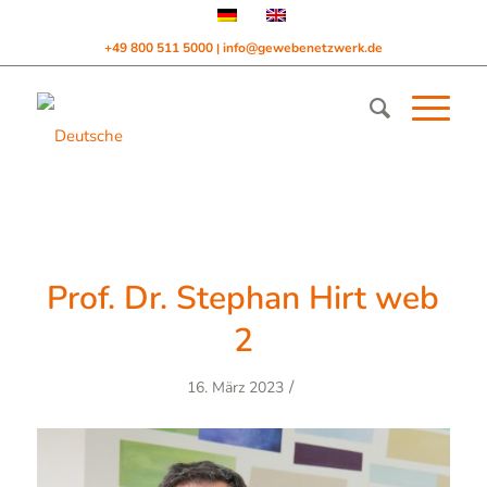
+49 800 511 5000
info@gewebenetzwerk.de
|
Prof. Dr. Stephan Hirt web
2
/
16. März 2023