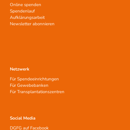
Online spenden
Spendenlauf
Aufklärungsarbeit
Newsletter abonnieren
Netzwerk
Für Spendeeinrichtungen
Für Gewebebanken
Für Transplantationszentren
Social Media
DGFG auf Facebook