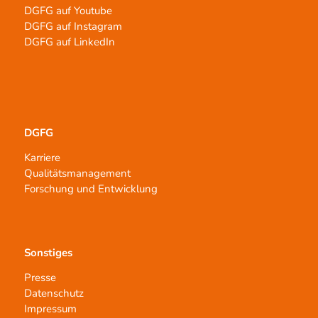
DGFG auf Youtube
DGFG auf Instagram
DGFG auf LinkedIn
DGFG
Karriere
Qualitätsmanagement
Forschung und Entwicklung
Sonstiges
Presse
Datenschutz
Impressum