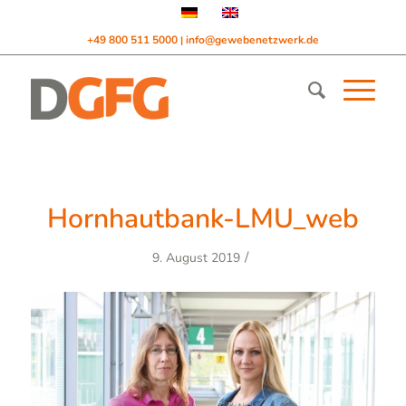
+49 800 511 5000
info@gewebenetzwerk.de
|
Hornhautbank-LMU_web
/
9. August 2019