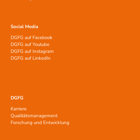
Social Media
DGFG auf Facebook
DGFG auf Youtube
DGFG auf Instagram
DGFG auf LinkedIn
DGFG
Karriere
Qualitätsmanagement
Forschung und Entwicklung