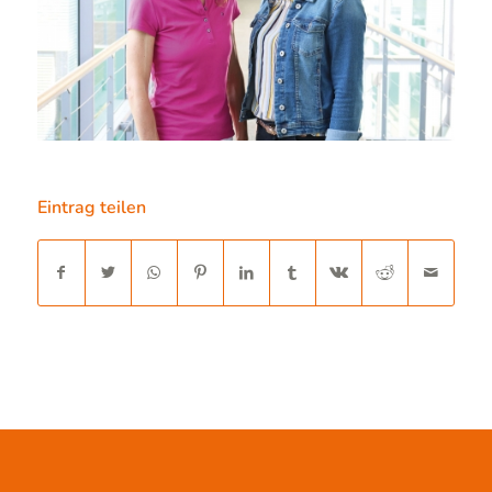
Eintrag teilen