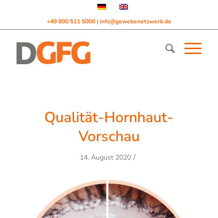
+49 800 511 5000
info@gewebenetzwerk.de
|
Qualität-Hornhaut-
Vorschau
/
14. August 2020