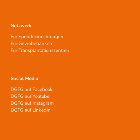
Netzwerk
Für Spendeeinrichtungen
Für Gewebebanken
Für Transplantationszentren
Social Media
DGFG auf Facebook
DGFG auf Youtube
DGFG auf Instagram
DGFG auf LinkedIn