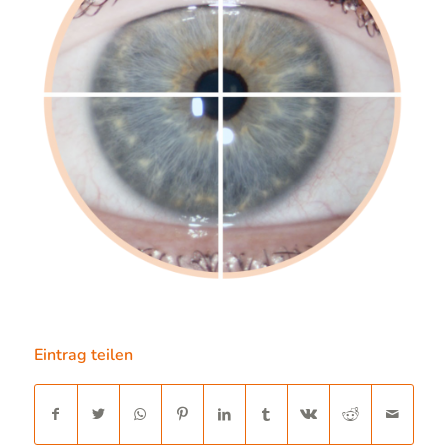
Eintrag teilen