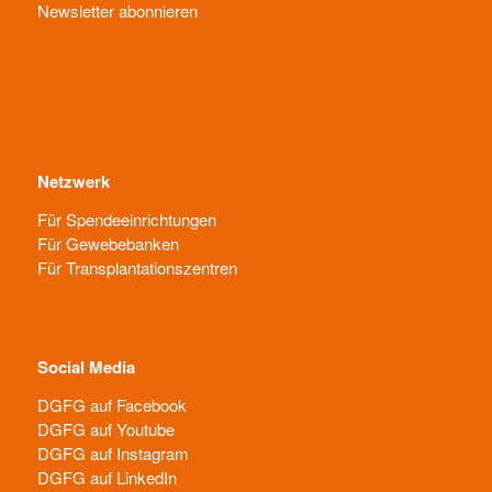
Newsletter abonnieren
Netzwerk
Für Spendeeinrichtungen
Für Gewebebanken
Für Transplantationszentren
Social Media
DGFG auf Facebook
DGFG auf Youtube
DGFG auf Instagram
DGFG auf LinkedIn