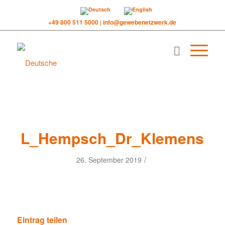
+49 800 511 5000
info@gewebenetzwerk.de
|
L_Hempsch_Dr_Klemens
/
26. September 2019
Eintrag teilen