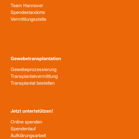
Team Hannover
Spendestandorte
Vermittlungsstelle
Gewebetransplantation
Gewebeprozessierung
Transplantatvermittlung
Transplantat bestellen
Jetzt untertstützen!
Online spenden
Spendenlauf
Aufklärungsarbeit