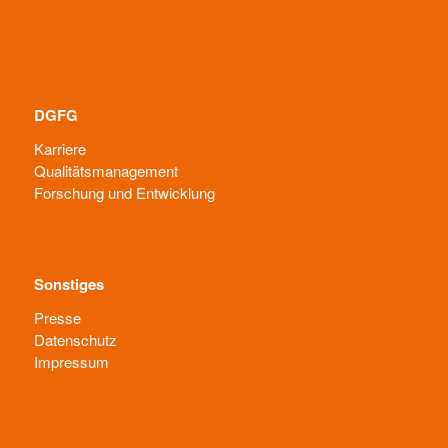
DGFG
Karriere
Qualitätsmanagement
Forschung und Entwicklung
Sonstiges
Presse
Datenschutz
Impressum