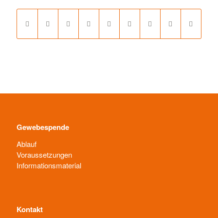
Gewebespende
Ablauf
Voraussetzungen
Informationsmaterial
Kontakt